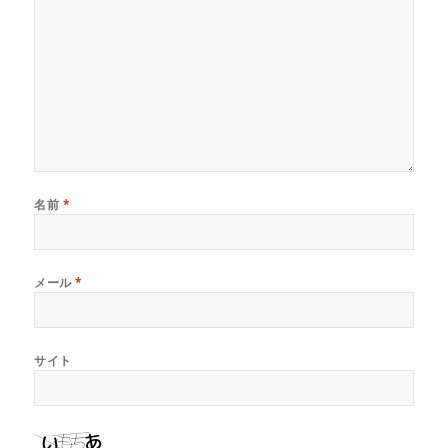
名前
*
メール
*
サイト