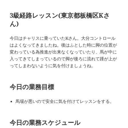
3級経路レッスン(東京都板橋区Kさ
ん)
今日はチャリスに乗っていたKさん。大分コントロール
はよくなってきましたね。後はふとした時に脚の位置が
変わっている為推進が出来なくなっていたり、馬が中に
入ってきてしまっているので脚が後ろに流れて踵が上が
ってしまわないように気を付けましょうね。
今日の業務目標
馬場が悪いので安全に気を付けてレッスンをする。
今日の業務スケジュール