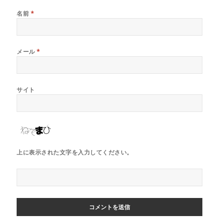
名前
*
メール
*
サイト
上に表示された文字を入力してください。