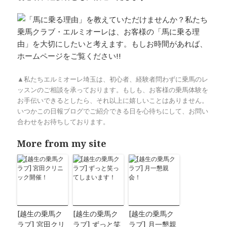
▲私たちエルミオーレ埼玉は、初心者、経験者問わずに乗馬のレ
ッスンのご相談を承っております。もしも、お客様の乗馬体験を
お手伝いできるとしたら、それ以上に嬉しいことはありません。
いつかこの日報ブログでご紹介できる日を心待ちにして、お問い
合わせをお待ちしております。
More from my site
[越生の乗馬ク
[越生の乗馬ク
[越生の乗馬ク
ラブ] 宮田クリ
ラブ] ずっと笑
ラブ] 月一懇親