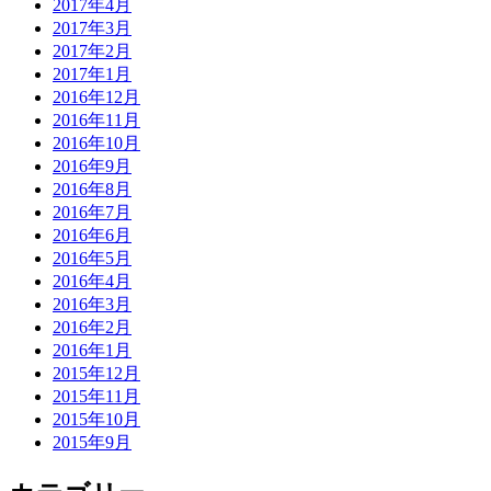
2017年4月
2017年3月
2017年2月
2017年1月
2016年12月
2016年11月
2016年10月
2016年9月
2016年8月
2016年7月
2016年6月
2016年5月
2016年4月
2016年3月
2016年2月
2016年1月
2015年12月
2015年11月
2015年10月
2015年9月