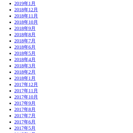
2019年1月
2018年12月
2018年11月
2018年10月
2018年9月
2018年8月
2018年7月
2018年6月
2018年5月
2018年4月
2018年3月
2018年2月
2018年1月
2017年12月
2017年11月
2017年10月
2017年9月
2017年8月
2017年7月
2017年6月
2017年5月