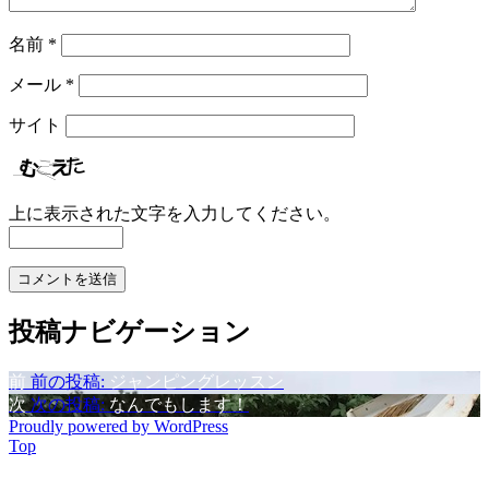
名前
*
メール
*
サイト
上に表示された文字を入力してください。
投稿ナビゲーション
前
前の投稿:
ジャンピングレッスン
次
次の投稿:
なんでもします！
Proudly powered by WordPress
Top