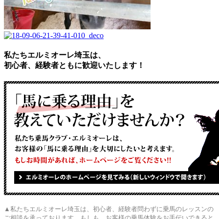
私たちエルミオーレ埼玉は、
初心者、経験者ともに歓迎いたします！
▲私たちエルミオーレ埼玉は、初心者、経験者問わずに乗馬のレッスンの
ご相談を承っております。もしも、お客様の乗馬体験をお手伝いできると