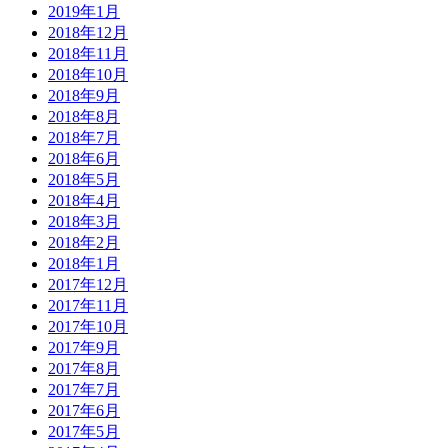
2019年1月
2018年12月
2018年11月
2018年10月
2018年9月
2018年8月
2018年7月
2018年6月
2018年5月
2018年4月
2018年3月
2018年2月
2018年1月
2017年12月
2017年11月
2017年10月
2017年9月
2017年8月
2017年7月
2017年6月
2017年5月