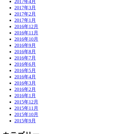
2017年4月
2017年3月
2017年2月
2017年1月
2016年12月
2016年11月
2016年10月
2016年9月
2016年8月
2016年7月
2016年6月
2016年5月
2016年4月
2016年3月
2016年2月
2016年1月
2015年12月
2015年11月
2015年10月
2015年9月