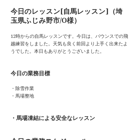
今日のレッスン[自馬レッスン]（埼
玉県ふじみ野市/O様）
12時からの自馬レッスンです。今日は、バウンスでの飛
越練習をしました。天気も良く前回より上手く出来たよ
うでした。本日もありがとうございました。
今日の業務目標
・除雪作業
・馬場整地
・馬場凍結による安全なレッスン