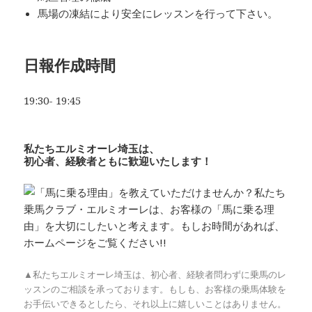
馬場の凍結により安全にレッスンを行って下さい。
日
報作成時間
19:30- 19:45
私たちエルミオーレ埼玉は、
初心者、経験者ともに歓迎いたします！
▲私たちエルミオーレ埼玉は、初心者、経験者問わずに乗馬のレ
ッスンのご相談を承っております。もしも、お客様の乗馬体験を
お手伝いできるとしたら、それ以上に嬉しいことはありません。