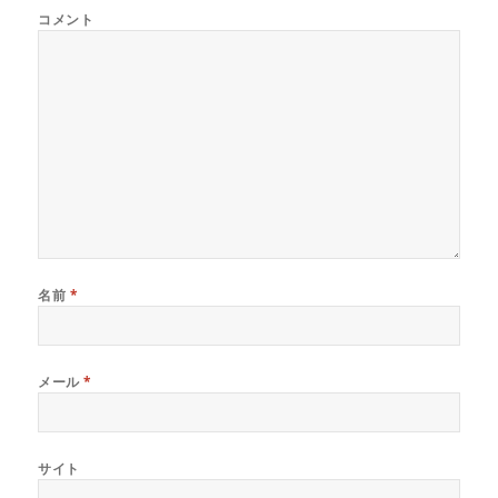
コメント
名前
*
メール
*
サイト