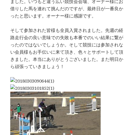
ました。いつもと違う広い競技会会場、オーナー様にお
借りした馬を連れて挑んだのですが、最終日が一番良か
ったと思います。オーナー様に感謝です。
そして参加された皆様も全員入賞されました。先週の経
路走行会の良い意味での失敗も本番でのいい結果に繋が
ったのではないでしょうか。そして競技には参加されな
い会員様もお手伝いに来て頂き、色々とサポートして頂
きました。本当にありがとうございました。また明日か
ら頑張っていきましょう！