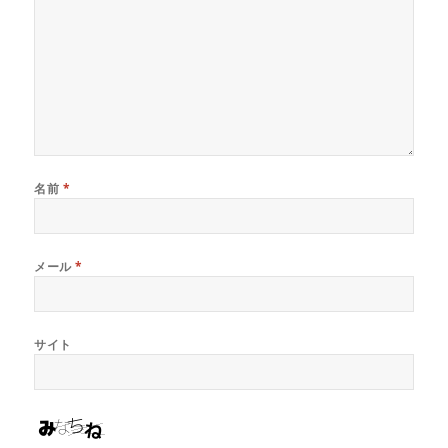
名前
*
メール
*
サイト