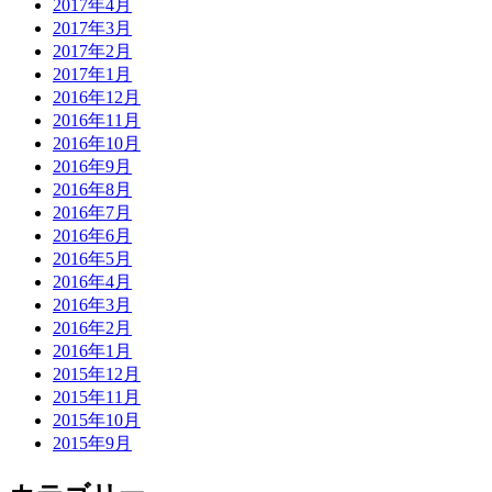
2017年4月
2017年3月
2017年2月
2017年1月
2016年12月
2016年11月
2016年10月
2016年9月
2016年8月
2016年7月
2016年6月
2016年5月
2016年4月
2016年3月
2016年2月
2016年1月
2015年12月
2015年11月
2015年10月
2015年9月