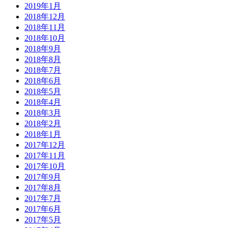
2019年1月
2018年12月
2018年11月
2018年10月
2018年9月
2018年8月
2018年7月
2018年6月
2018年5月
2018年4月
2018年3月
2018年2月
2018年1月
2017年12月
2017年11月
2017年10月
2017年9月
2017年8月
2017年7月
2017年6月
2017年5月