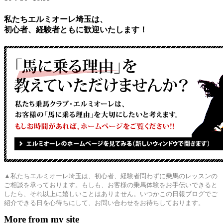
私たちエルミオーレ埼玉は、
初心者、経験者ともに歓迎いたします！
▲私たちエルミオーレ埼玉は、初心者、経験者問わずに乗馬のレッスンの
ご相談を承っております。もしも、お客様の乗馬体験をお手伝いできると
したら、それ以上に嬉しいことはありません。いつかこの日報ブログでご
紹介できる日を心待ちにして、お問い合わせをお待ちしております。
More from my site