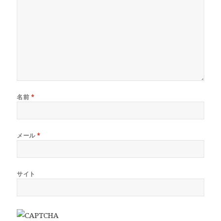
名前
*
メール
*
サイト