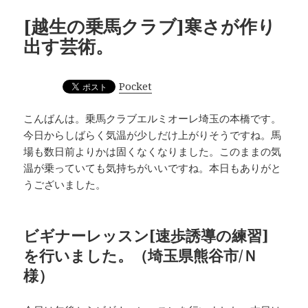
[越生の乗馬クラブ]寒さが作り
出す芸術。
Pocket
こんばんは。乗馬クラブエルミオーレ埼玉の本橋です。
今日からしばらく気温が少しだけ上がりそうですね。馬
場も数日前よりかは固くなくなりました。このままの気
温が乗っていても気持ちがいいですね。本日もありがと
うございました。
ビギナーレッスン[速歩誘導の練習]
を行いました。（埼玉県熊谷市/Ｎ
様）