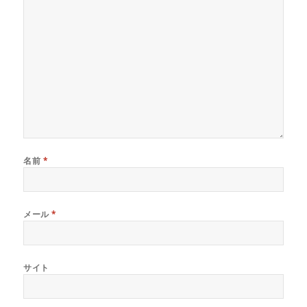
名前
*
メール
*
サイト