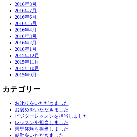
2016年8月
2016年7月
2016年6月
2016年5月
2016年4月
2016年3月
2016年2月
2016年1月
2015年12月
2015年11月
2015年10月
2015年9月
カテゴリー
お叱りをいただきました
お褒めをいただきました
ビジターレッスンを担当しました
レッスンを担当しました
乗馬体験を担当しました
感動をいただきました