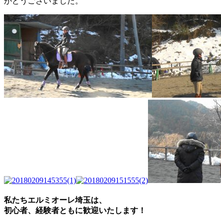
がとうございました。
私たちエルミオーレ埼玉は、
初心者、経験者ともに歓迎いたします！