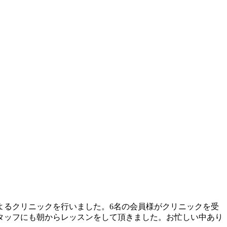
よるクリニックを行いました。6名の会員様がクリニックを受
タッフにも朝からレッスンをして頂きました。お忙しい中あり