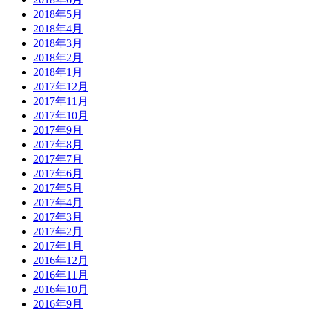
2018年5月
2018年4月
2018年3月
2018年2月
2018年1月
2017年12月
2017年11月
2017年10月
2017年9月
2017年8月
2017年7月
2017年6月
2017年5月
2017年4月
2017年3月
2017年2月
2017年1月
2016年12月
2016年11月
2016年10月
2016年9月