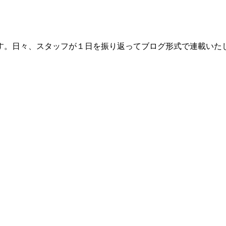
す。日々、スタッフが１日を振り返ってブログ形式で連載いた