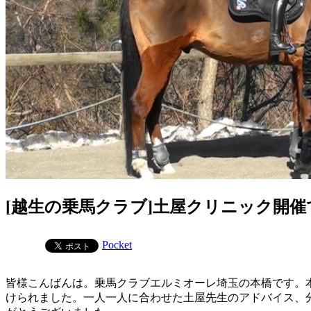
[越生の乗馬クラブ]土屋クリニック開催
Pocket
皆様こんばんは。乗馬クラブエルミオーレ埼玉の本橋です。
けられました。一人一人に合わせた土屋先生のアドバイス、