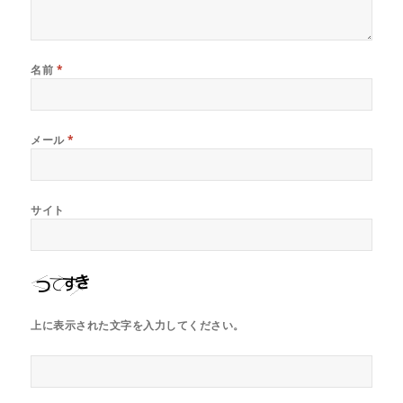
名前
*
メール
*
サイト
上に表示された文字を入力してください。