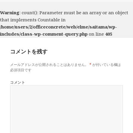
リ
ー
Warning
: count(): Parameter must be an array or an object
that implements Countable in
/home/users/2/officeconcrete/web/elme/saitama/wp-
includes/class-wp-comment-query.php
on line
405
コメントを残す
メールアドレスが公開されることはありません。
*
が付いている欄は
必須項目です
コメント