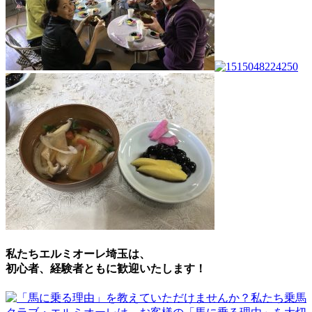
私たちエルミオーレ埼玉は、
初心者、経験者ともに歓迎いたします！