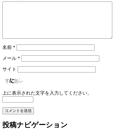
名前
*
メール
*
サイト
上に表示された文字を入力してください。
投稿ナビゲーション