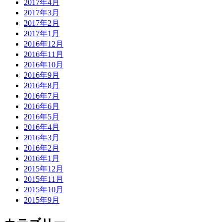
2017年4月
2017年3月
2017年2月
2017年1月
2016年12月
2016年11月
2016年10月
2016年9月
2016年8月
2016年7月
2016年6月
2016年5月
2016年4月
2016年3月
2016年2月
2016年1月
2015年12月
2015年11月
2015年10月
2015年9月