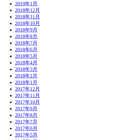
2019年1月
2018年12月
2018年11月
2018年10月
2018年9月
2018年8月
2018年7月
2018年6月
2018年5月
2018年4月
2018年3月
2018年2月
2018年1月
2017年12月
2017年11月
2017年10月
2017年9月
2017年8月
2017年7月
2017年6月
2017年5月