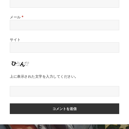
メール
*
サイト
上に表示された文字を入力してください。
投