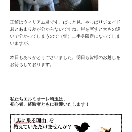
正解はウィリアム君です。ぱっと見、やっぱりジェイド
君とあまり差が分からないですね。脚を写すと太さの違
いで分かってしまうので（笑）上半身限定になってしま
いますが。
本日もありがとうございました。明日も皆様のお越しを
お待ちしております。
私たちエルミオーレ埼玉は、
初心者、経験者ともに歓迎いたします！