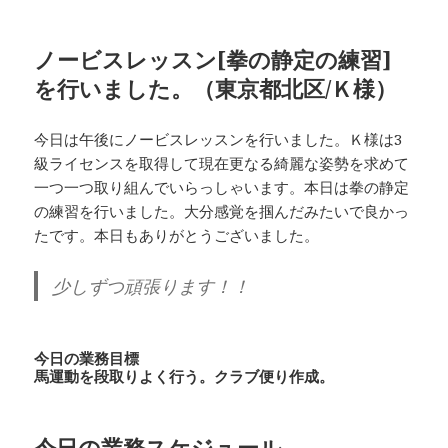
ノービスレッスン[拳の静定の練習]
を行いました。（東京都北区/Ｋ様）
今日は午後にノービスレッスンを行いました。Ｋ様は3
級ライセンスを取得して現在更なる綺麗な姿勢を求めて
一つ一つ取り組んでいらっしゃいます。本日は拳の静定
の練習を行いました。大分感覚を掴んだみたいで良かっ
たです。本日もありがとうございました。
少しずつ頑張ります！！
今日の業務目標
馬運動を段取りよく行う。クラブ便り作成。
今日の業務スケジュール