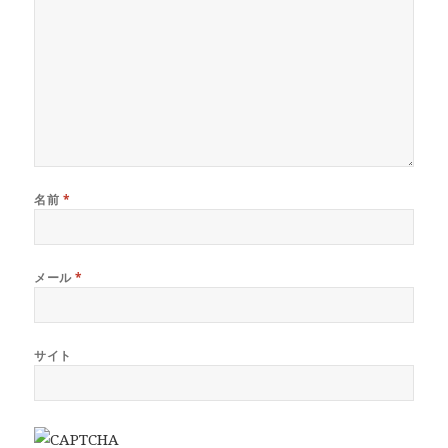
名前
*
メール
*
サイト