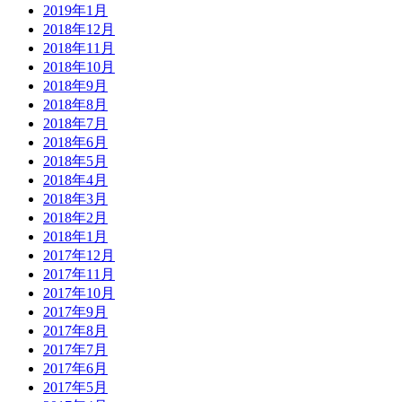
2019年1月
2018年12月
2018年11月
2018年10月
2018年9月
2018年8月
2018年7月
2018年6月
2018年5月
2018年4月
2018年3月
2018年2月
2018年1月
2017年12月
2017年11月
2017年10月
2017年9月
2017年8月
2017年7月
2017年6月
2017年5月