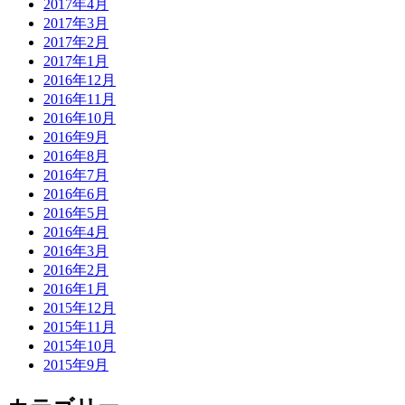
2017年4月
2017年3月
2017年2月
2017年1月
2016年12月
2016年11月
2016年10月
2016年9月
2016年8月
2016年7月
2016年6月
2016年5月
2016年4月
2016年3月
2016年2月
2016年1月
2015年12月
2015年11月
2015年10月
2015年9月