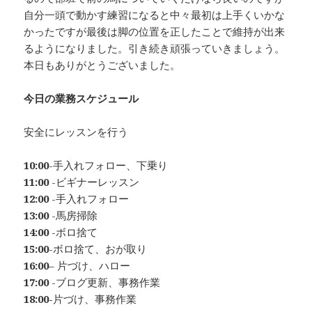
自分一頭で動かす練習になると中々最初は上手くいかな
かったですが最後は脚の位置を正したことで維持が出来
るようになりました。引き続き頑張っていきましょう。
本日もありがとうございました。
今日の業務スケジュール
安全にレッスンを行う
10:00
-手入れフォロー、下乗り
11:00
-ビギナーレッスン
12:00
-手入れフォロー
13:00
-馬房掃除
14:00
-ボロ捨て
15:00
-ボロ捨て、おが取り
16:00
– 片づけ、ハロー
17:00
-ブログ更新、事務作業
18:00-
片づけ、事務作業