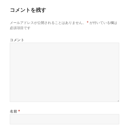
コメントを残す
メールアドレスが公開されることはありません。
*
が付いている欄は
必須項目です
コメント
名前
*