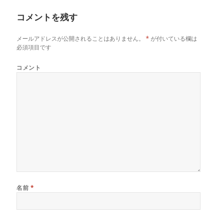
コメントを残す
メールアドレスが公開されることはありません。
*
が付いている欄は
必須項目です
コメント
名前
*