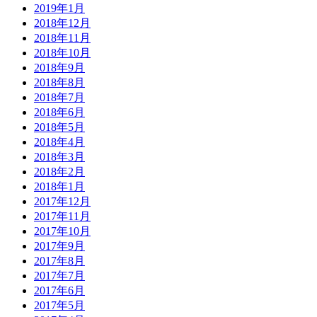
2019年1月
2018年12月
2018年11月
2018年10月
2018年9月
2018年8月
2018年7月
2018年6月
2018年5月
2018年4月
2018年3月
2018年2月
2018年1月
2017年12月
2017年11月
2017年10月
2017年9月
2017年8月
2017年7月
2017年6月
2017年5月