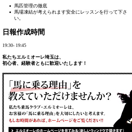
馬匹管理の徹底
馬場凍結が考えられます安全にレッスンを行って下さ
い。
日
報作成時間
19:30- 19:45
私たちエルミオーレ埼玉は、
初心者、経験者ともに歓迎いたします！