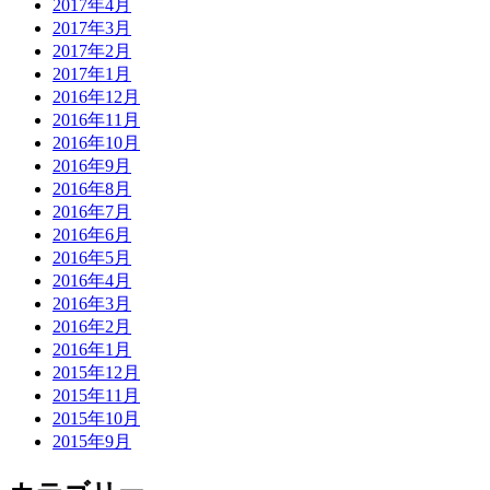
2017年4月
2017年3月
2017年2月
2017年1月
2016年12月
2016年11月
2016年10月
2016年9月
2016年8月
2016年7月
2016年6月
2016年5月
2016年4月
2016年3月
2016年2月
2016年1月
2015年12月
2015年11月
2015年10月
2015年9月