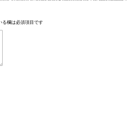
いる欄は必須項目です