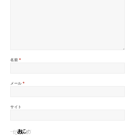
名前
*
メール
*
サイト