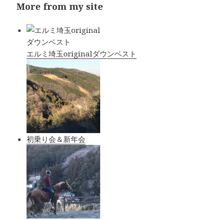
More from my site
エルミ埼玉originalダウンベスト
初乗り会＆新年会