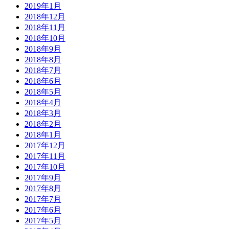
2019年1月
2018年12月
2018年11月
2018年10月
2018年9月
2018年8月
2018年7月
2018年6月
2018年5月
2018年4月
2018年3月
2018年2月
2018年1月
2017年12月
2017年11月
2017年10月
2017年9月
2017年8月
2017年7月
2017年6月
2017年5月