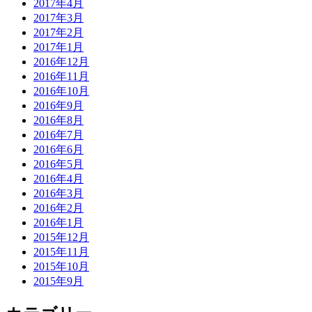
2017年4月
2017年3月
2017年2月
2017年1月
2016年12月
2016年11月
2016年10月
2016年9月
2016年8月
2016年7月
2016年6月
2016年5月
2016年4月
2016年3月
2016年2月
2016年1月
2015年12月
2015年11月
2015年10月
2015年9月