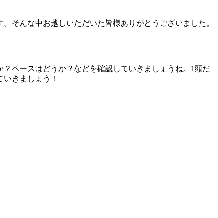
す。そんな中お越しいただいた皆様ありがとうございました。
か？ペースはどうか？などを確認していきましょうね。1頭だ
ていきましょう！