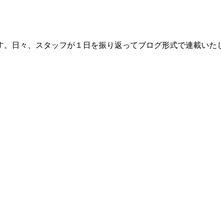
す。日々、スタッフが１日を振り返ってブログ形式で連載いた