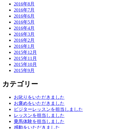
2016年8月
2016年7月
2016年6月
2016年5月
2016年4月
2016年3月
2016年2月
2016年1月
2015年12月
2015年11月
2015年10月
2015年9月
カテゴリー
お叱りをいただきました
お褒めをいただきました
ビジターレッスンを担当しました
レッスンを担当しました
乗馬体験を担当しました
感動をいただきました