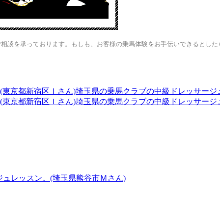
ご相談を承っております。もしも、お客様の乗馬体験をお手伝いできるとした
埼玉県の乗馬クラブの中級ドレッサージュ
埼玉県の乗馬クラブの中級ドレッサージュ
ュレッスン。(埼玉県熊谷市Ｍさん)