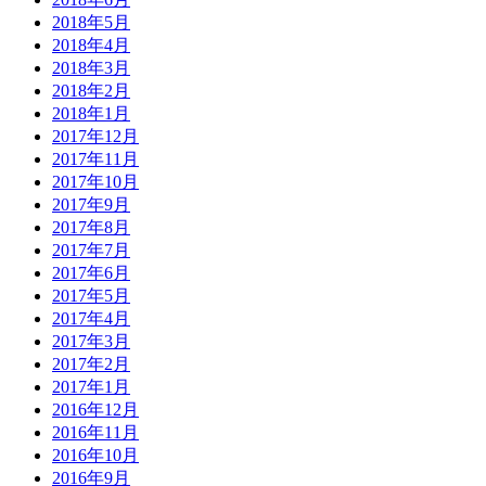
2018年5月
2018年4月
2018年3月
2018年2月
2018年1月
2017年12月
2017年11月
2017年10月
2017年9月
2017年8月
2017年7月
2017年6月
2017年5月
2017年4月
2017年3月
2017年2月
2017年1月
2016年12月
2016年11月
2016年10月
2016年9月