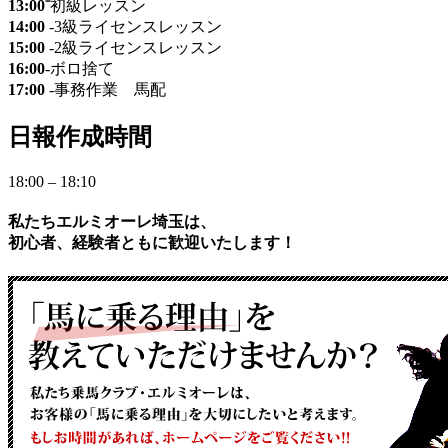
13:00⁻
初級レッスン
14:00
-3級ライセンスレッスン
15:00
-2級ライセンスレッスン
16:00
-ボロ捨て
17:00
-事務作業 馬配
日報作成時間
18:00 – 18:10
私たちエルミオーレ埼玉は、
初心者、経験者ともに歓迎いたします！