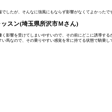
報でしたが、そんなに強風にもならず影響がなくてよかったで
ッスン(埼玉県所沢市Ｍさん)
凄く影響を受けてしまいやすいので、その前にどこに誘導する
すい馬なので、その乗りやすい感覚を常に持てる状態で騎乗し