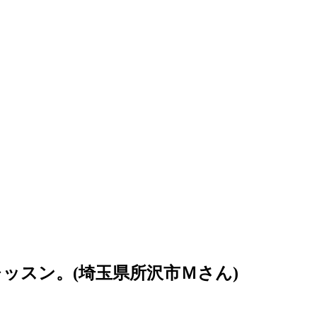
ッスン。(埼玉県所沢市Ｍさん)