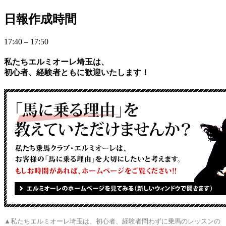
日報作成時間
17:40 – 17:50
私たちエルミオーレ埼玉は、
初心者、経験者ともに歓迎いたします！
▲私たちエルミオーレ埼玉は、初心者、経験者問わずに乗馬のレッスンの