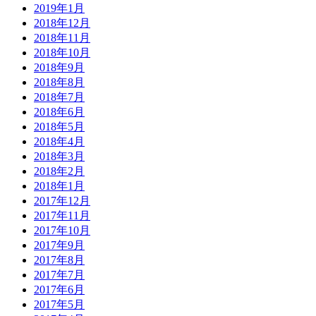
2019年1月
2018年12月
2018年11月
2018年10月
2018年9月
2018年8月
2018年7月
2018年6月
2018年5月
2018年4月
2018年3月
2018年2月
2018年1月
2017年12月
2017年11月
2017年10月
2017年9月
2017年8月
2017年7月
2017年6月
2017年5月