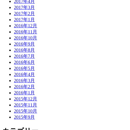
2017年4月
2017年3月
2017年2月
2017年1月
2016年12月
2016年11月
2016年10月
2016年9月
2016年8月
2016年7月
2016年6月
2016年5月
2016年4月
2016年3月
2016年2月
2016年1月
2015年12月
2015年11月
2015年10月
2015年9月