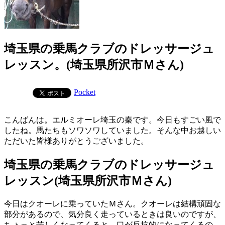
埼玉県の乗馬クラブのドレッサージュ
レッスン。(埼玉県所沢市Ｍさん)
Pocket
こんばんは。エルミオーレ埼玉の秦です。今日もすごい風で
したね。馬たちもソワソワしていました。そんな中お越しい
ただいた皆様ありがとうございました。
埼玉県の乗馬クラブのドレッサージュ
レッスン(埼玉県所沢市Ｍさん)
今日はクオーレに乗っていたＭさん。クオーレは結構頑固な
部分があるので、気分良く走っているときは良いのですが、
ちょっと苦しくなってくると、口が反抗的になってくるの