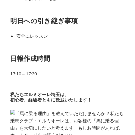
明日への
引き継ぎ事項
安全にレッスン
日報作成時間
17:10 – 17:20
私たちエルミオーレ埼玉は、
初心者、経験者ともに歓迎いたします！