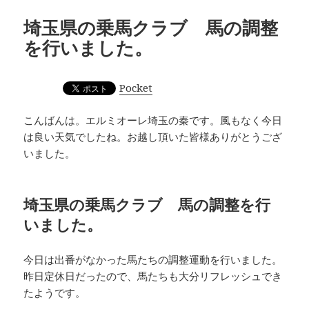
埼玉県の乗馬クラブ 馬の調整
を行いました。
Pocket
こんばんは。エルミオーレ埼玉の秦です。風もなく今日
は良い天気でしたね。お越し頂いた皆様ありがとうござ
いました。
埼玉県の乗馬クラブ 馬の調整を行
いました。
今日は出番がなかった馬たちの調整運動を行いました。
昨日定休日だったので、馬たちも大分リフレッシュでき
たようです。