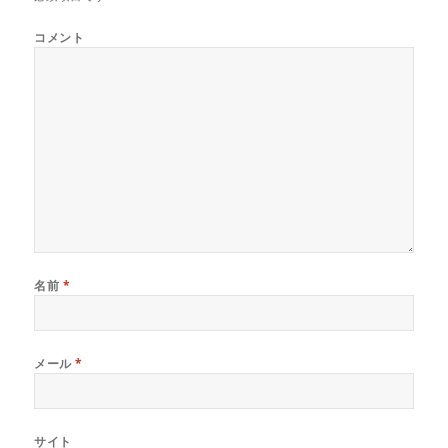
コメント
名前
*
メール
*
サイト