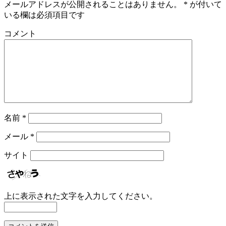
メールアドレスが公開されることはありません。
*
が付いて
いる欄は必須項目です
コメント
名前
*
メール
*
サイト
上に表示された文字を入力してください。