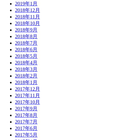
2019年1月
2018年12月
2018年11月
2018年10月
2018年9月
2018年8月
2018年7月
2018年6月
2018年5月
2018年4月
2018年3月
2018年2月
2018年1月
2017年12月
2017年11月
2017年10月
2017年9月
2017年8月
2017年7月
2017年6月
2017年5月