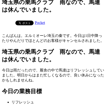
埼玉県の乗馬クラブ 雨なので、馬達
は休んでいました。
Pocket
こんばんは。エルミオーレ埼玉の秦です。今日は1日中降っ
たりやんだりでほとんどのお客様がキャンセルされました。
埼玉県の乗馬クラブ 雨なので、馬達
は休んでいました。
今日は雨だったので、厩舎の中で馬達はリフレッシュしてい
ました。明日からはまた忙しくなるので、良い休みになった
かもしれませんね。
今日の業務目標
リフレッシュ