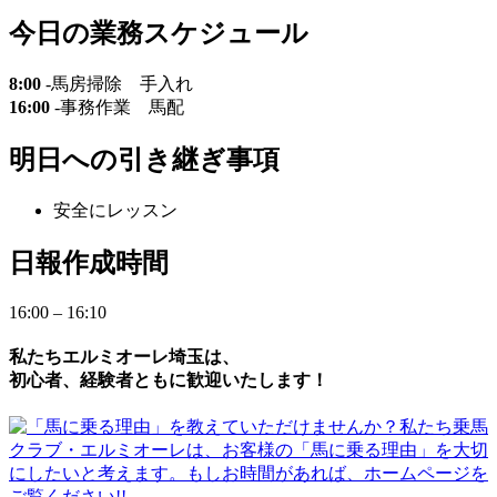
今日の業務スケジュール
8:00
-馬房掃除 手入れ
16:00
-事務作業 馬配
明日への
引き継ぎ事項
安全にレッスン
日報作成時間
16:00 – 16:10
私たちエルミオーレ埼玉は、
初心者、経験者ともに歓迎いたします！