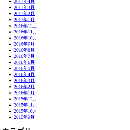
2017年4月
2017年3月
2017年2月
2017年1月
2016年12月
2016年11月
2016年10月
2016年9月
2016年8月
2016年7月
2016年6月
2016年5月
2016年4月
2016年3月
2016年2月
2016年1月
2015年12月
2015年11月
2015年10月
2015年9月