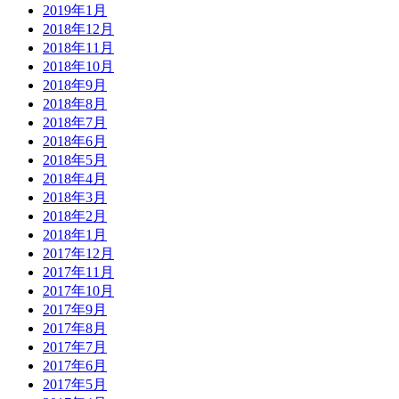
2019年1月
2018年12月
2018年11月
2018年10月
2018年9月
2018年8月
2018年7月
2018年6月
2018年5月
2018年4月
2018年3月
2018年2月
2018年1月
2017年12月
2017年11月
2017年10月
2017年9月
2017年8月
2017年7月
2017年6月
2017年5月