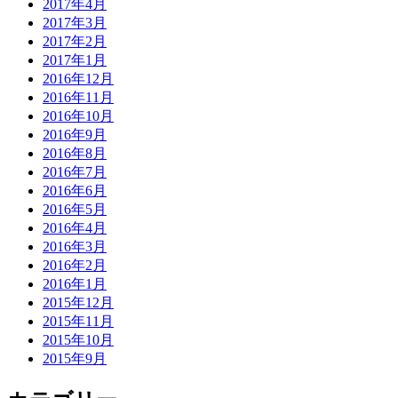
2017年4月
2017年3月
2017年2月
2017年1月
2016年12月
2016年11月
2016年10月
2016年9月
2016年8月
2016年7月
2016年6月
2016年5月
2016年4月
2016年3月
2016年2月
2016年1月
2015年12月
2015年11月
2015年10月
2015年9月