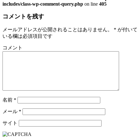
includes/class-wp-comment-query.php
on line
405
コメントを残す
メールアドレスが公開されることはありません。
*
が付いて
いる欄は必須項目です
コメント
名前
*
メール
*
サイト