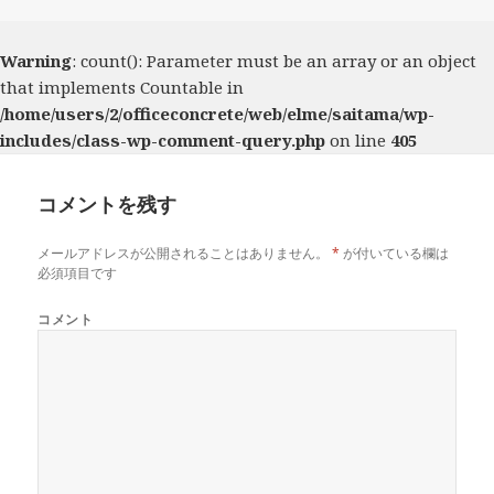
日:
者
ゴ
リ
ー
Warning
: count(): Parameter must be an array or an object
that implements Countable in
/home/users/2/officeconcrete/web/elme/saitama/wp-
includes/class-wp-comment-query.php
on line
405
コメントを残す
メールアドレスが公開されることはありません。
*
が付いている欄は
必須項目です
コメント