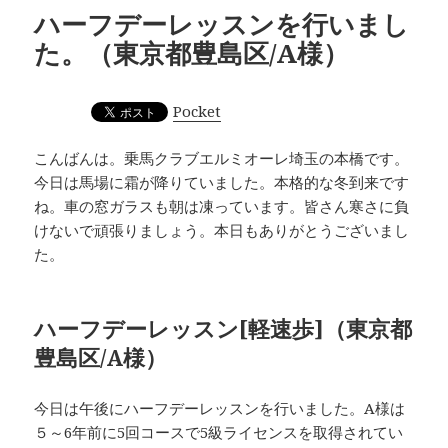
ハーフデーレッスンを行いまし
た。（東京都豊島区/A様）
Pocket
こんばんは。乗馬クラブエルミオーレ埼玉の本橋です。
今日は馬場に霜が降りていました。本格的な冬到来です
ね。車の窓ガラスも朝は凍っています。皆さん寒さに負
けないで頑張りましょう。本日もありがとうございまし
た。
ハーフデーレッスン[軽速歩]（東京都
豊島区/A様）
今日は午後にハーフデーレッスンを行いました。A様は
５～6年前に5回コースで5級ライセンスを取得されてい