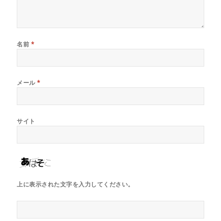
名前
*
メール
*
サイト
上に表示された文字を入力してください。