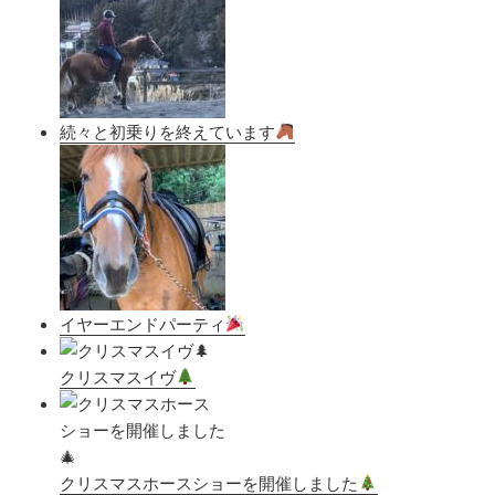
続々と初乗りを終えています
イヤーエンドパーティ
クリスマスイヴ
クリスマスホースショーを開催しました