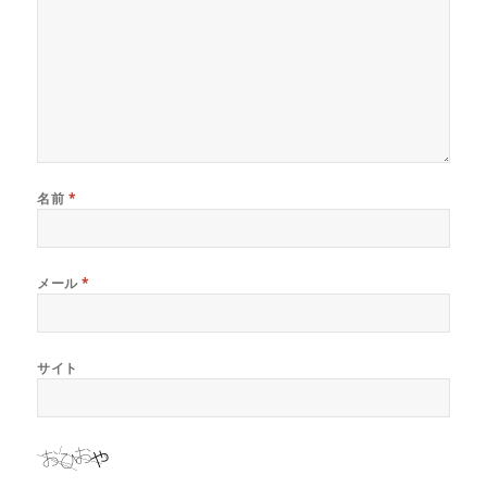
名前
*
メール
*
サイト