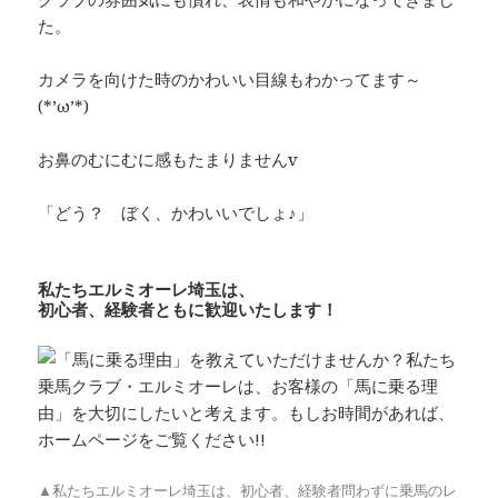
た。
カメラを向けた時のかわいい目線もわかってます～
(*’ω’*)
お鼻のむにむに感もたまりませんv
「どう？ ぼく、かわいいでしょ♪」
私たちエルミオーレ埼玉は、
初心者、経験者ともに歓迎いたします！
▲私たちエルミオーレ埼玉は、初心者、経験者問わずに乗馬のレ