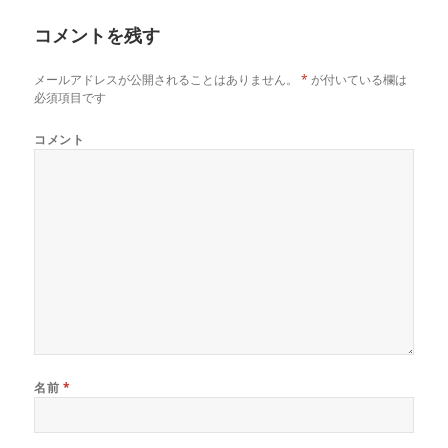
コメントを残す
メールアドレスが公開されることはありません。
*
が付いている欄は
必須項目です
コメント
名前
*