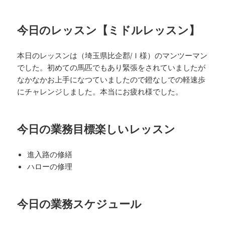
今日のレッスン【ミドルレッスン】
本日のレッスンは（埼玉県比企郡/Ｉ様）のマンツーマン
でした。初めての馬匹でもあり緊張をされていましたが
なかなかお上手になつていましたので鐙なしでの軽速歩
にチャレンジしました。本当にお疲れ様でした。
今日の業務目標
楽しいレッスン
進入路の修繕
ハローの修理
今日の業務スケジュール