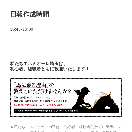
日報作成時間
18:45-19:00
私たちエルミオーレ埼玉は、
初心者、経験者ともに歓迎いたします！
▲私たちエルミオーレ埼玉は、初心者、経験者問わずに乗馬のレ